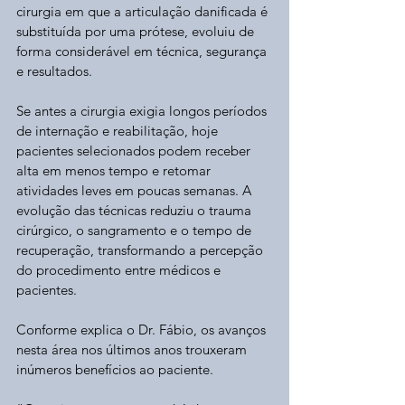
cirurgia em que a articulação danificada é 
substituída por uma prótese, evoluiu de 
forma considerável em técnica, segurança 
e resultados.
Se antes a cirurgia exigia longos períodos 
de internação e reabilitação, hoje 
pacientes selecionados podem receber 
alta em menos tempo e retomar 
atividades leves em poucas semanas. A 
evolução das técnicas reduziu o trauma 
cirúrgico, o sangramento e o tempo de 
recuperação, transformando a percepção 
do procedimento entre médicos e 
pacientes.
Conforme explica o Dr. Fábio, os avanços 
nesta área nos últimos anos trouxeram 
inúmeros benefícios ao paciente.