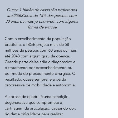
Quase 1 bilhão de casos são projetados 
até 2050Cerca de 15% das pessoas com 
30 anos ou mais já convivem com alguma 
forma de artrose
Com o envelhecimento da população 
brasileira, o IBGE projeta mais de 58 
milhões de pessoas com 60 anos ou mais 
até 2043 com algum grau da doença. 
Grande parte delas adia o diagnóstico e 
o tratamento por desconhecimento ou 
por medo do procedimento cirúrgico. O 
resultado, quase sempre, é a perda 
progressiva de mobilidade e autonomia.
A artrose de quadril é uma condição 
degenerativa que compromete a 
cartilagem da articulação, causando dor, 
rigidez e dificuldade para realizar 