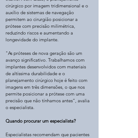
cirúrgico por imagem tridimensional e o 
auxílio de sistemas de navegação 
permitem ao cirurgião posicionar a 
prótese com precisão milimétrica, 
reduzindo riscos e aumentando a 
longevidade do implante.
"As próteses de nova geração são um 
avanço significativo. Trabalhamos com 
implantes desenvolvidos com materiais 
de altíssima durabilidade e o 
planejamento cirúrgico hoje é feito com 
imagens em três dimensões, o que nos 
permite posicionar a prótese com uma 
precisão que não tínhamos antes”, avalia 
o especialista.
Quando procurar um especialista?
Especialistas recomendam que pacientes 