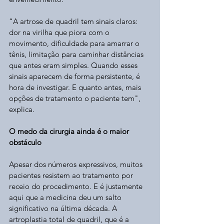
“A artrose de quadril tem sinais claros: 
dor na virilha que piora com o 
movimento, dificuldade para amarrar o 
tênis, limitação para caminhar distâncias 
que antes eram simples. Quando esses 
sinais aparecem de forma persistente, é 
hora de investigar. E quanto antes, mais 
opções de tratamento o paciente tem", 
explica.
O medo da cirurgia ainda é o maior 
obstáculo
Apesar dos números expressivos, muitos 
pacientes resistem ao tratamento por 
receio do procedimento. E é justamente 
aqui que a medicina deu um salto 
significativo na última década. A 
artroplastia total de quadril, que é a 