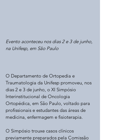
Evento aconteceu nos dias 2 e 3 de junho, 
na Unifesp, em São Paulo
O Departamento de Ortopedia e 
Traumatologia da Unifesp promoveu, nos 
dias 2 e 3 de junho, o XI Simpósio 
Interinstitucional de Oncologia 
Ortopédica, em São Paulo, voltado para 
profissionais e estudantes das áreas de 
medicina, enfermagem e fisioterapia. 
O Simpósio trouxe casos clínicos 
previamente preparados pela Comissão 