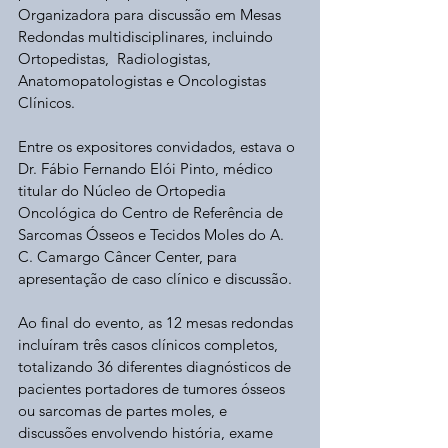
Organizadora para discussão em Mesas 
Redondas multidisciplinares, incluindo 
Ortopedistas,  Radiologistas, 
Anatomopatologistas e Oncologistas 
Clínicos. 
Entre os expositores convidados, estava o 
Dr. Fábio Fernando Elói Pinto, médico 
titular do Núcleo de Ortopedia 
Oncológica do Centro de Referência de 
Sarcomas Ósseos e Tecidos Moles do A. 
C. Camargo Câncer Center, para 
apresentação de caso clínico e discussão.
Ao final do evento, as 12 mesas redondas 
incluíram três casos clínicos completos, 
totalizando 36 diferentes diagnósticos de 
pacientes portadores de tumores ósseos 
ou sarcomas de partes moles, e 
discussões envolvendo história, exame 