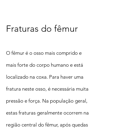
Fraturas do fêmur
O fêmur é o osso mais comprido e
mais forte do corpo humano e está
localizado na coxa. Para haver uma
fratura neste osso, é necessária muita
pressão e força. Na população geral,
estas fraturas geralmente ocorrem na
região central do fêmur, após quedas