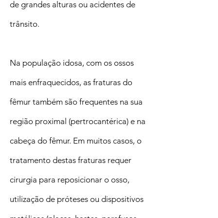
de grandes alturas ou acidentes de
trânsito.
Na população idosa, com os ossos
mais enfraquecidos, as fraturas do
fêmur também são frequentes na sua
região proximal (pertrocantérica) e na
cabeça do fêmur. Em muitos casos, o
tratamento destas fraturas requer
cirurgia para reposicionar o osso,
utilização de próteses ou dispositivos