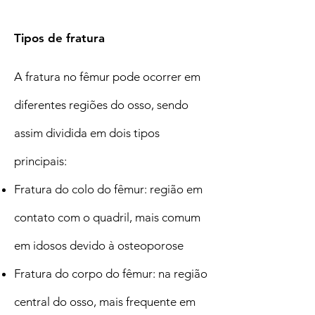
Tipos de fratura
A fratura no fêmur pode ocorrer em
diferentes regiões do osso, sendo
assim dividida em dois tipos
principais:
Fratura do colo do fêmur: região em
contato com o quadril, mais comum
em idosos devido à osteoporose
Fratura do corpo do fêmur: na região
central do osso, mais frequente em