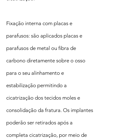
Fixação interna com placas e
parafusos: são aplicados placas e
parafusos de metal ou fibra de
carbono diretamente sobre o osso
para o seu alinhamento e
estabilização permitindo a
cicatrização dos tecidos moles e
consolidação da fratura. Os implantes
poderão ser retirados após a
completa cicatrização, por meio de