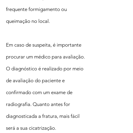
frequente formigamento ou
queimação no local.
Em caso de suspeita, é importante
procurar um médico para avaliação.
O diagnóstico é realizado por meio
de avaliação do paciente e
confirmado com um exame de
radiografia. Quanto antes for
diagnosticada a fratura, mais fácil
será a sua cicatrização.