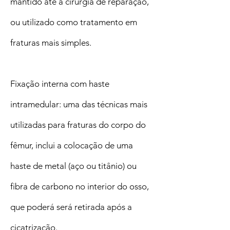
mantido até a cirurgia de reparação,
ou utilizado como tratamento em
fraturas mais simples.
Fixação interna com haste
intramedular: uma das técnicas mais
utilizadas para fraturas do corpo do
fêmur, inclui a colocação de uma
haste de metal (aço ou titânio) ou
fibra de carbono no interior do osso,
que poderá será retirada após a
cicatrização.