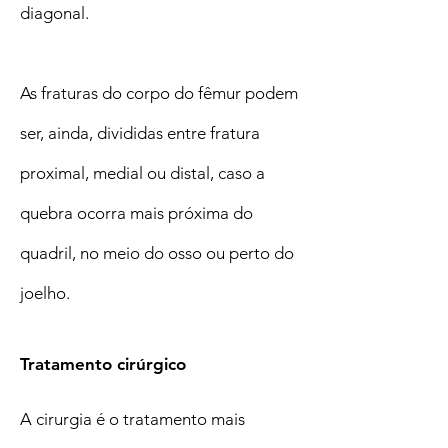
diagonal.
As fraturas do corpo do fêmur podem
ser, ainda, divididas entre fratura
proximal, medial ou distal, caso a
quebra ocorra mais próxima do
quadril, no meio do osso ou perto do
joelho.
Tratamento cirúrgico
A cirurgia é o tratamento mais