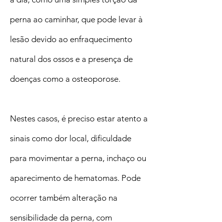
perna ao caminhar, que pode levar à
lesão devido ao enfraquecimento
natural dos ossos e a presença de
doenças como a osteoporose.
Nestes casos, é preciso estar atento a
sinais como dor local, dificuldade
para movimentar a perna, inchaço ou
aparecimento de hematomas. Pode
ocorrer também alteração na
sensibilidade da perna, com