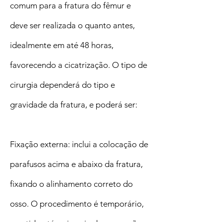
comum para a fratura do fêmur e
deve ser realizada o quanto antes,
idealmente em até 48 horas,
favorecendo a cicatrização. O tipo de
cirurgia dependerá do tipo e
gravidade da fratura, e poderá ser:
Fixação externa: inclui a colocação de
parafusos acima e abaixo da fratura,
fixando o alinhamento correto do
osso. O procedimento é temporário,