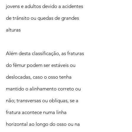
jovens e adultos devido a acidentes
de trânsito ou quedas de grandes
alturas
Além desta classificação, as fraturas
do fêmur podem ser estáveis ou
deslocadas, caso o osso tenha
mantido o alinhamento correto ou
não; transversas ou oblíquas, se a
fratura acontece numa linha
horizontal ao longo do osso ou na