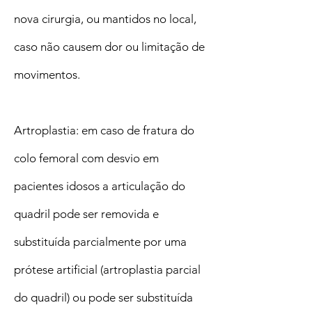
nova cirurgia, ou mantidos no local,
caso não causem dor ou limitação de
movimentos.
Artroplastia: em caso de fratura do
colo femoral com desvio em
pacientes idosos a articulação do
quadril pode ser removida e
substituída parcialmente por uma
prótese artificial (artroplastia parcial
do quadril) ou pode ser substituída