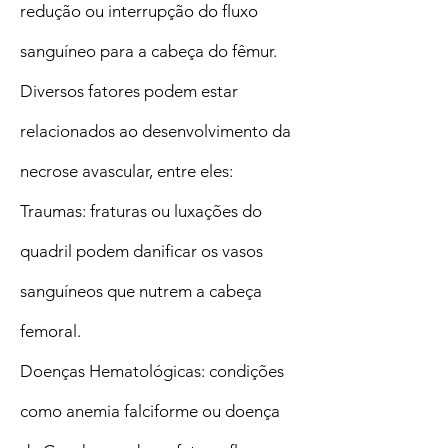
redução ou interrupção do fluxo
sanguíneo para a cabeça do fêmur.
Diversos fatores podem estar
relacionados ao desenvolvimento da
necrose avascular, entre eles:
Traumas: fraturas ou luxações do
quadril podem danificar os vasos
sanguíneos que nutrem a cabeça
femoral.
Doenças Hematológicas: condições
como anemia falciforme ou doença