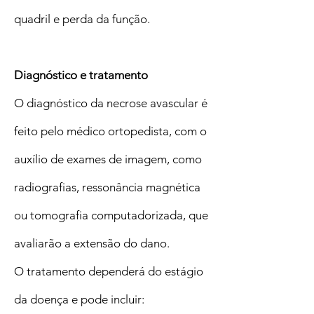
quadril e perda da função.
Diagnóstico e tratamento
O diagnóstico da necrose avascular é
feito pelo médico ortopedista, com o
auxílio de exames de imagem, como
radiografias, ressonância magnética
ou tomografia computadorizada, que
avaliarão a extensão do dano.
O tratamento dependerá do estágio
da doença e pode incluir: