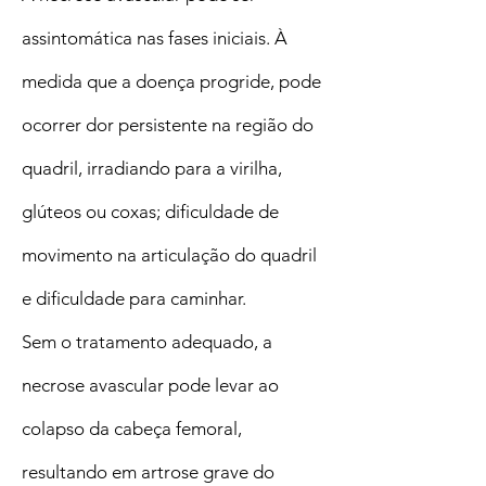
assintomática nas fases iniciais. À
medida que a doença progride, pode
ocorrer dor persistente na região do
quadril, irradiando para a virilha,
glúteos ou coxas; dificuldade de
movimento na articulação do quadril
e dificuldade para caminhar.
Sem o tratamento adequado, a
necrose avascular pode levar ao
colapso da cabeça femoral,
resultando em artrose grave do