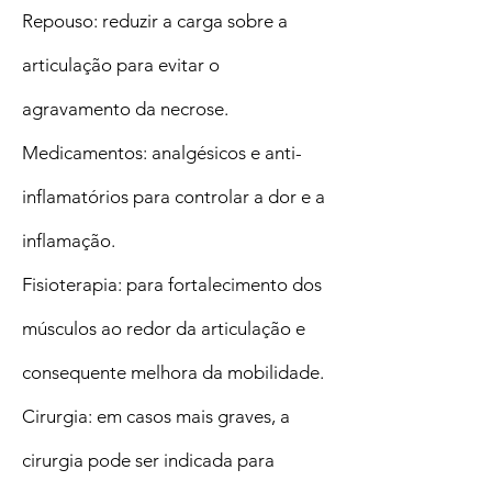
Repouso: reduzir a carga sobre a
articulação para evitar o
agravamento da necrose.
Medicamentos: analgésicos e anti-
inflamatórios para controlar a dor e a
inflamação.
Fisioterapia: para fortalecimento dos
músculos ao redor da articulação e
consequente melhora da mobilidade.
Cirurgia: em casos mais graves, a
cirurgia pode ser indicada para