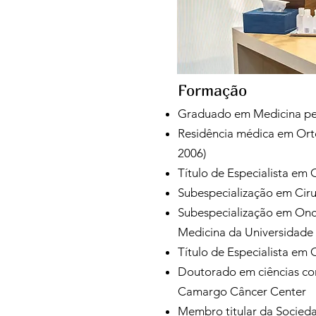
Formação
Graduado em Medicina pel
Residência médica em Ort
2006)
Título de Especialista em
Subespecialização em Cirur
Subespecialização em Onc
Medicina da Universidade 
Título de Especialista em
Doutorado em ciências co
Camargo Câncer Center
Membro titular da Socieda