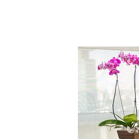
HOME
SOBRE
ORTOPEDIA
CIRUR