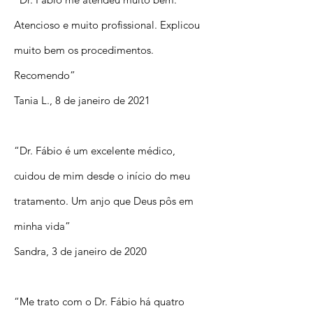
Atencioso e muito profissional. Explicou
muito bem os procedimentos.
Recomendo”
Tania L., 8 de janeiro de 2021
“Dr. Fábio é um excelente médico,
cuidou de mim desde o início do meu
tratamento. Um anjo que Deus pôs em
minha vida”
Sandra, 3 de janeiro de 2020
“Me trato com o Dr. Fábio há quatro