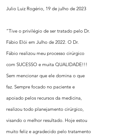
Julio Luiz Rogério, 19 de julho de 2023
“Tive o privilégio de ser tratado pelo Dr.
Fábio Elói em Julho de 2022. O Dr.
Fábio realizou meu processo cirúrgico
com SUCESSO e muita QUALIDADE!!!
Sem mencionar que ele domina o que
faz. Sempre focado no paciente e
apoiado pelos recursos da medicina,
realizou todo planejamento cirúrgico,
visando o melhor resultado. Hoje estou
muito feliz e agradecido pelo tratamento