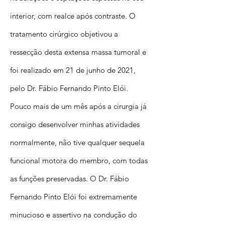
interior, com realce após contraste. O
tratamento cirúrgico objetivou a
ressecção desta extensa massa tumoral e
foi realizado em 21 de junho de 2021,
pelo Dr. Fábio Fernando Pinto Elói.
Pouco mais de um mês após a cirurgia já
consigo desenvolver minhas atividades
normalmente, não tive qualquer sequela
funcional motora do membro, com todas
as funções preservadas. O Dr. Fábio
Fernando Pinto Elói foi extremamente
minucioso e assertivo na condução do