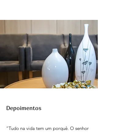
Depoimentos
“Tudo na vida tem um porquê. O senhor