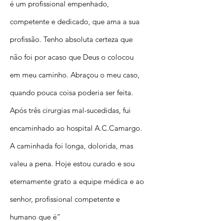
é um profissional empenhado,
competente e dedicado, que ama a sua
profissão. Tenho absoluta certeza que
não foi por acaso que Deus o colocou
em meu caminho. Abraçou o meu caso,
quando pouca coisa poderia ser feita.
Após três cirurgias mal-sucedidas, fui
encaminhado ao hospital A.C.Camargo.
A caminhada foi longa, dolorida, mas
valeu a pena. Hoje estou curado e sou
eternamente grato a equipe médica e ao
senhor, profissional competente e
humano que é”